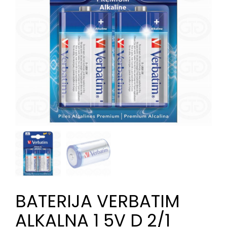
BATERIJA VERBATIM
ALKALNA 1 5V D 2/1