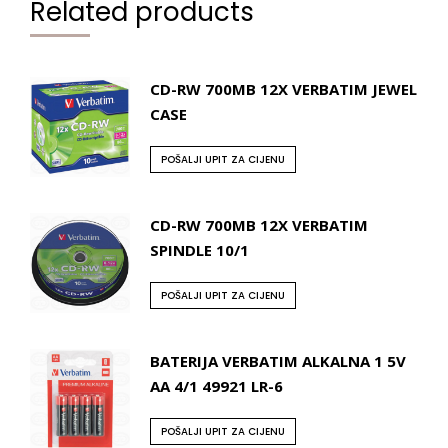
Related products
CD-RW 700MB 12X VERBATIM JEWEL
CASE
POŠALJI UPIT ZA CIJENU
CD-RW 700MB 12X VERBATIM
SPINDLE 10/1
POŠALJI UPIT ZA CIJENU
BATERIJA VERBATIM ALKALNA 1 5V
AA 4/1 49921 LR-6
POŠALJI UPIT ZA CIJENU