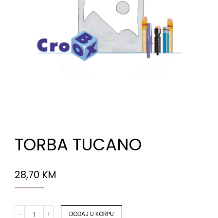
TORBA TUCANO
28,70
KM
DODAJ U KORPU