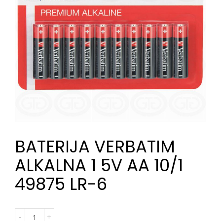
BATERIJA VERBATIM
ALKALNA 1 5V AA 10/1
49875 LR-6