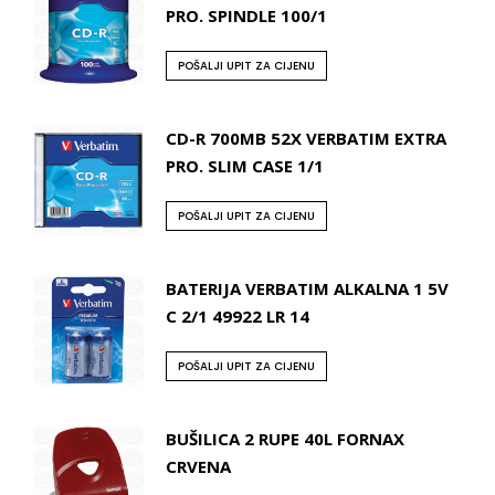
PRO. SPINDLE 100/1
POŠALJI UPIT ZA CIJENU
CD-R 700MB 52X VERBATIM EXTRA
PRO. SLIM CASE 1/1
POŠALJI UPIT ZA CIJENU
BATERIJA VERBATIM ALKALNA 1 5V
C 2/1 49922 LR 14
POŠALJI UPIT ZA CIJENU
BUŠILICA 2 RUPE 40L FORNAX
CRVENA