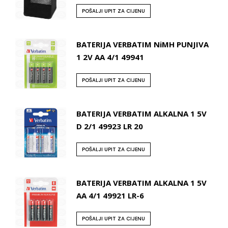
POŠALJI UPIT ZA CIJENU
BATERIJA VERBATIM NiMH PUNJIVA
1 2V AA 4/1 49941
POŠALJI UPIT ZA CIJENU
BATERIJA VERBATIM ALKALNA 1 5V
D 2/1 49923 LR 20
POŠALJI UPIT ZA CIJENU
BATERIJA VERBATIM ALKALNA 1 5V
AA 4/1 49921 LR-6
POŠALJI UPIT ZA CIJENU