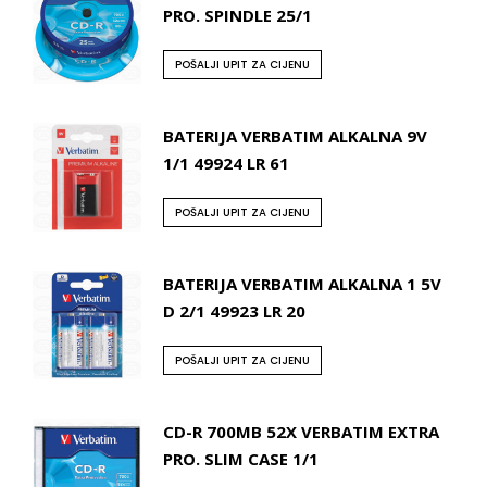
PRO. SPINDLE 25/1
POŠALJI UPIT ZA CIJENU
BATERIJA VERBATIM ALKALNA 9V
1/1 49924 LR 61
POŠALJI UPIT ZA CIJENU
BATERIJA VERBATIM ALKALNA 1 5V
D 2/1 49923 LR 20
POŠALJI UPIT ZA CIJENU
CD-R 700MB 52X VERBATIM EXTRA
PRO. SLIM CASE 1/1