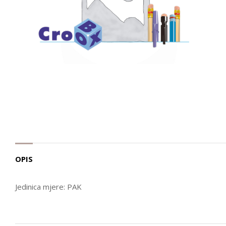
OPIS
Jedinica mjere: PAK