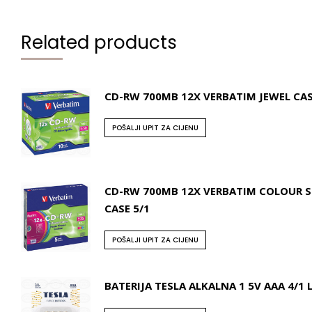
Related products
CD-RW 700MB 12X VERBATIM JEWEL CA
POŠALJI UPIT ZA CIJENU
CD-RW 700MB 12X VERBATIM COLOUR S
CASE 5/1
POŠALJI UPIT ZA CIJENU
BATERIJA TESLA ALKALNA 1 5V AAA 4/1 