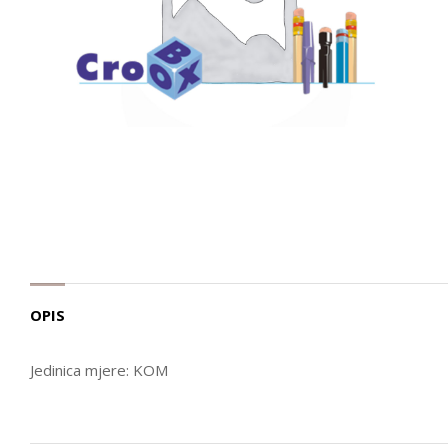
OPIS
Jedinica mjere: KOM