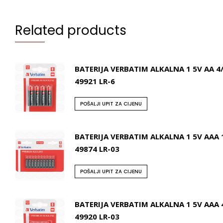
Related products
BATERIJA VERBATIM ALKALNA 1 5V AA 4
49921 LR-6
POŠALJI UPIT ZA CIJENU
BATERIJA VERBATIM ALKALNA 1 5V AAA 
49874 LR-03
POŠALJI UPIT ZA CIJENU
BATERIJA VERBATIM ALKALNA 1 5V AAA 
49920 LR-03