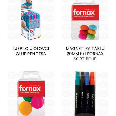
LJEPILO U OLOVCI
MAGNETI ZA TABLU
GLUE PEN TESA
20MM 6/1 FORNAX
SORT BOJE