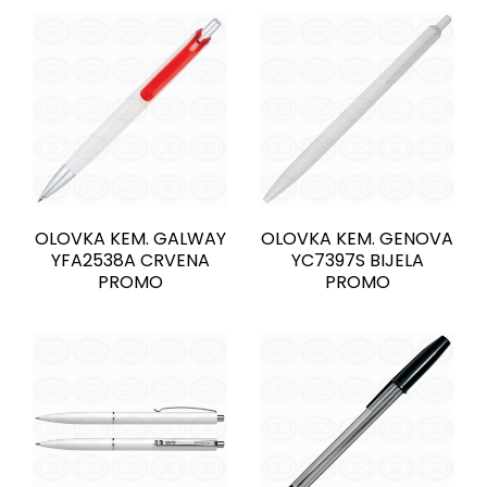
OLOVKA KEM. GALWAY
OLOVKA KEM. GENOVA
YFA2538A CRVENA
YC7397S BIJELA
PROMO
PROMO